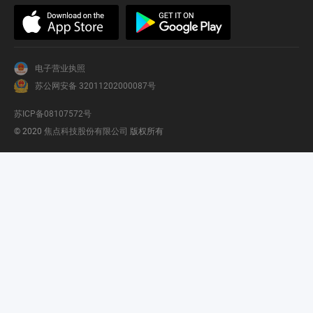
电子营业执照
苏公网安备 32011202000087号
苏ICP备08107572号
© 2020
焦点科技股份有限公司
版权所有